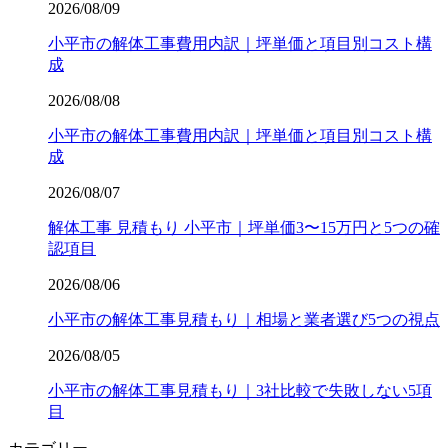
2026/08/09
小平市の解体工事費用内訳｜坪単価と項目別コスト構
成
2026/08/08
小平市の解体工事費用内訳｜坪単価と項目別コスト構
成
2026/08/07
解体工事 見積もり 小平市｜坪単価3〜15万円と5つの確
認項目
2026/08/06
小平市の解体工事見積もり｜相場と業者選び5つの視点
2026/08/05
小平市の解体工事見積もり｜3社比較で失敗しない5項
目