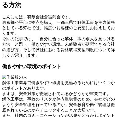
る方法
こんにちは！有限会社倉冨商会です。
東京都小平市に拠点を構え、一都三県で解体工事を主力業務
としている弊社では、幅広いお客様のご要望にお応えしてお
ります。
今回の記事では、「自分に合った解体工事の求人を見つける
方法」と題し、働きやすい環境、未経験者が活躍できる会社
の選び方、そして弊社における資格取得支援制度について詳
しくご紹介します。
働きやすい環境のポイント
解体工事業界で働きやすい環境を見極めるためにはいくつか
のポイントがあります。
まずは、安全対策が徹底されているかどうかが重要です。
解体工事は、事故のリスクが伴う重労働のため、会社がどの
ような安全管理を行っているのか、安全教育や衛生管理は徹
底されているのかをチェックすることが大切です。
また、社内のコミュニケーションが活発かどうかもポイント