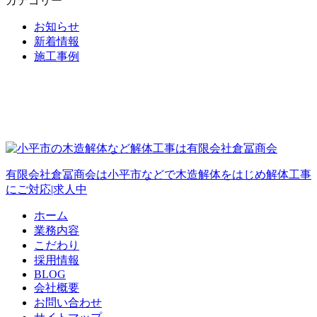
カテゴリー
お知らせ
新着情報
施工事例
有限会社倉冨商会は小平市などで木造解体をはじめ解体工事
にご対応|求人中
ホーム
業務内容
こだわり
採用情報
BLOG
会社概要
お問い合わせ