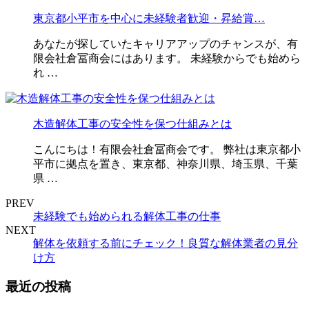
東京都小平市を中心に未経験者歓迎・昇給賞…
あなたが探していたキャリアアップのチャンスが、有
限会社倉冨商会にはあります。 未経験からでも始めら
れ …
木造解体工事の安全性を保つ仕組みとは
こんにちは！有限会社倉冨商会です。 弊社は東京都小
平市に拠点を置き、東京都、神奈川県、埼玉県、千葉
県 …
PREV
未経験でも始められる解体工事の仕事
NEXT
解体を依頼する前にチェック！良質な解体業者の見分
け方
最近の投稿