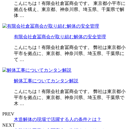
こんにちは！有限会社倉冨商会です。 東京都小平市に
拠点を構え、東京都、神奈川県、埼玉県、千葉県で解
体 …
有限会社倉冨商会が取り組む解体の安全管理
こんにちは！有限会社倉冨商会です。 弊社は東京都小
平市を拠点に、東京都、神奈川県、埼玉県、千葉県に
て …
解体工事についてカンタン解説
こんにちは！有限会社倉冨商会です。 弊社は東京都小
平市を拠点に、東京都、神奈川県、埼玉県、千葉県で
木 …
PREV
木造解体の現場で活躍する人の条件とは？
NEXT