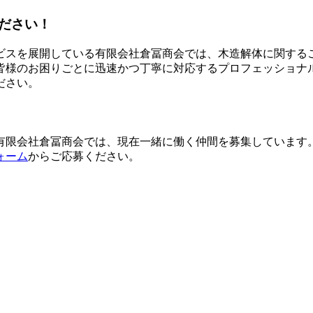
ださい！
ビスを展開している有限会社倉冨商会では、木造解体に関する
皆様のお困りごとに迅速かつ丁寧に対応するプロフェッショナ
ださい。
有限会社倉冨商会では、現在一緒に働く仲間を募集しています
ォーム
からご応募ください。