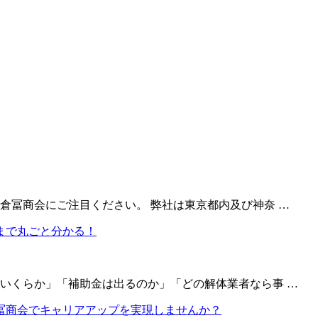
倉冨商会にご注目ください。 弊社は東京都内及び神奈 …
いくらか」「補助金は出るのか」「どの解体業者なら事 …