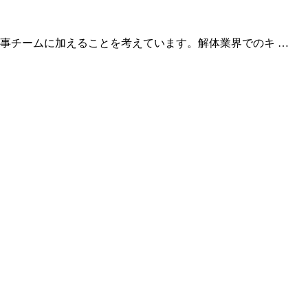
事チームに加えることを考えています。解体業界でのキ …