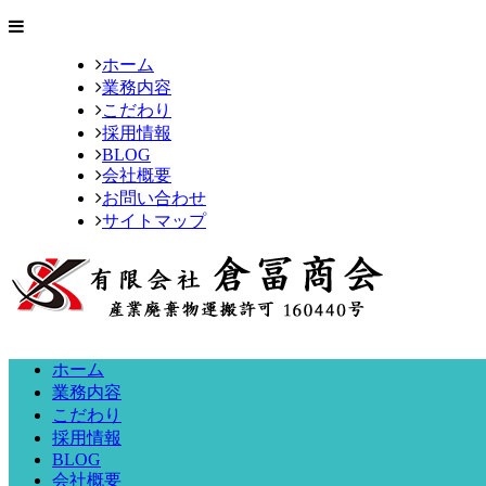
ホーム
業務内容
こだわり
採用情報
BLOG
会社概要
お問い合わせ
サイトマップ
ホーム
業務内容
こだわり
採用情報
BLOG
会社概要