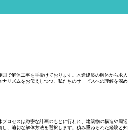
範囲で解体工事を手掛けております。木造建築の解体から求人
ョナリズムをお伝えしつつ、私たちのサービスへの理解を深め
体プロセスは緻密な計画のもとに行われ、建築物の構造や周辺
価し、適切な解体方法を選択します。積み重ねられた経験と知