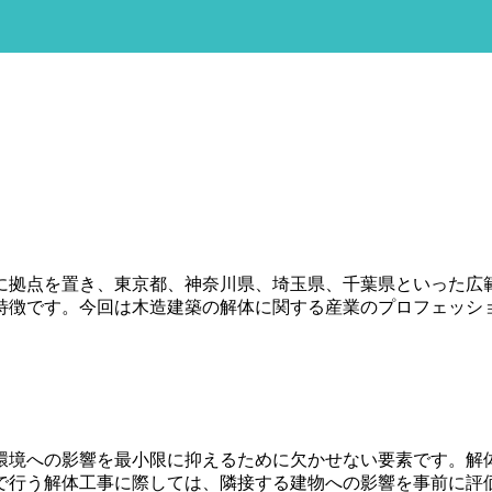
に拠点を置き、東京都、神奈川県、埼玉県、千葉県といった広
特徴です。今回は木造建築の解体に関する産業のプロフェッシ
環境への影響を最小限に抑えるために欠かせない要素です。解
で行う解体工事に際しては、隣接する建物への影響を事前に評