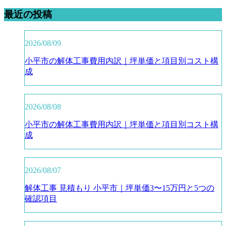
最近の投稿
2026/08/09
小平市の解体工事費用内訳｜坪単価と項目別コスト構
成
2026/08/08
小平市の解体工事費用内訳｜坪単価と項目別コスト構
成
2026/08/07
解体工事 見積もり 小平市｜坪単価3〜15万円と5つの
確認項目