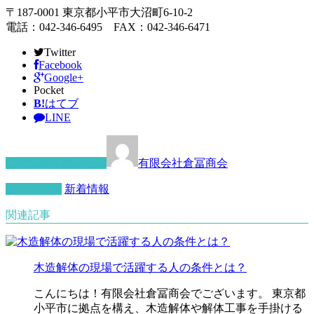
〒187-0001 東京都小平市大沼町6-10-2
電話：042-346-6495 FAX：042-346-6471
Twitter
Facebook
Google+
Pocket
B!
はてブ
LINE
この記事を書いた人
有限会社倉冨商会
カテゴリー
新着情報
関連記事
木造解体の現場で活躍する人の条件とは？
こんにちは！有限会社倉冨商会でございます。 東京都
小平市に拠点を構え、木造解体や解体工事を手掛ける