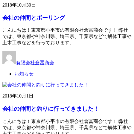
2018年10月30日
会社の仲間とボーリング
こんにちは！東京都小平市の有限会社倉冨商会です！ 弊社
では、東京都や神奈川県、埼玉県、千葉県などで解体工事や
土木工事などを行っております。 …
有限会社倉冨商会
お知らせ
2018年10月1日
会社の仲間と釣りに行ってきました！
こんにちは！東京都小平市の有限会社倉冨商会です！ 弊社
では、東京都や神奈川県、埼玉県、千葉県などで解体工事や
土木工事などを行っております。 …