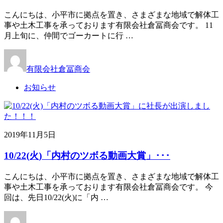
こんにちは、小平市に拠点を置き、さまざまな地域で解体工
事や土木工事を承っております有限会社倉冨商会です。 11
月上旬に、仲間でゴーカートに行 …
有限会社倉冨商会
お知らせ
2019年11月5日
10/22(火)「内村のツボる動画大賞」･･･
こんにちは、小平市に拠点を置き、さまざまな地域で解体工
事や土木工事を承っております有限会社倉冨商会です。 今
回は、先日10/22(火)に「内 …