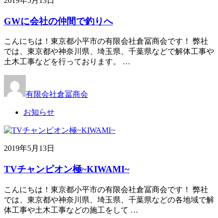
2019年5月13日
GWに会社の仲間で釣りへ
こんにちは！東京都小平市の有限会社倉冨商会です！ 弊社
では、東京都や神奈川県、埼玉県、千葉県などで解体工事や
土木工事などを行っております。 …
有限会社倉冨商会
お知らせ
2019年5月13日
TVチャンピオン極~KIWAMI~
こんにちは！東京都小平市の有限会社倉冨商会です！ 弊社
では、東京都や神奈川県、埼玉県、千葉県などの各地域で解
体工事や土木工事などの施工をして …