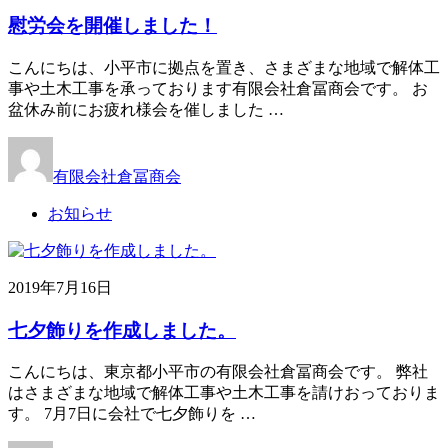
慰労会を開催しました！
こんにちは、小平市に拠点を置き、さまざまな地域で解体工
事や土木工事を承っております有限会社倉冨商会です。 お
盆休み前にお疲れ様会を催しました …
有限会社倉冨商会
お知らせ
2019年7月16日
七夕飾りを作成しました。
こんにちは、東京都小平市の有限会社倉冨商会です。 弊社
はさまざまな地域で解体工事や土木工事を請けおっておりま
す。 7月7日に会社で七夕飾りを …