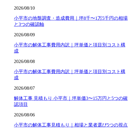
2026/08/10
小平市の地盤調査・造成費用｜坪8千〜1万5千円の相場
と3つの確認軸
2026/08/09
小平市の解体工事費用内訳｜坪単価と項目別コスト構
成
2026/08/08
小平市の解体工事費用内訳｜坪単価と項目別コスト構
成
2026/08/07
解体工事 見積もり 小平市｜坪単価3〜15万円と5つの確
認項目
2026/08/06
小平市の解体工事見積もり｜相場と業者選び5つの視点