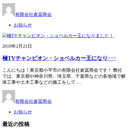
有限会社倉冨商会
お知らせ
2019年2月21日
極TVチャンピオン・ショベルカー王になり･･･
こんにちは！東京都小平市の有限会社倉冨商会です！ 弊社
では、東京都や神奈川県、埼玉県、千葉県などの各地域で解
体工事や土木工事などの施工をして …
有限会社倉冨商会
お知らせ
最近の投稿