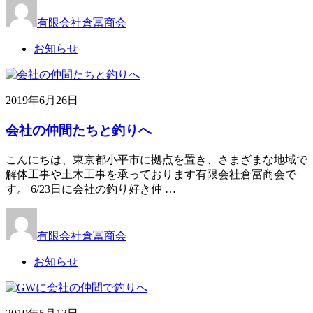
有限会社倉冨商会
お知らせ
2019年6月26日
会社の仲間たちと釣りへ
こんにちは、東京都小平市に拠点を置き、さまざまな地域で
解体工事や土木工事を承っております有限会社倉冨商会で
す。 6/23日に会社の釣り好き仲 …
有限会社倉冨商会
お知らせ