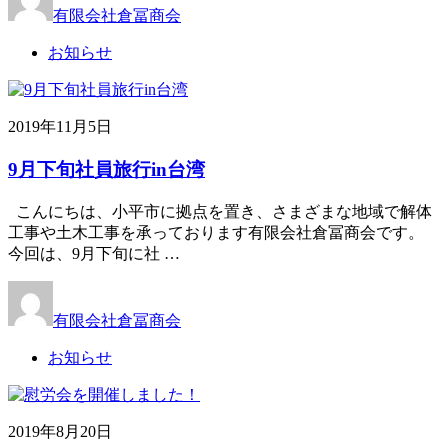
有限会社倉冨商会
お知らせ
2019年11月5日
9月下旬社員旅行in台湾
こんにちは、小平市に拠点を置き、さまざまな地域で解体
工事や土木工事を承っております有限会社倉冨商会です。
今回は、9月下旬に社 …
有限会社倉冨商会
お知らせ
2019年8月20日