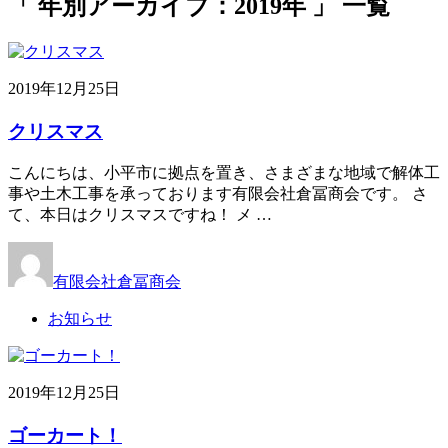
「 年別アーカイブ：2019年 」 一覧
2019年12月25日
クリスマス
こんにちは、小平市に拠点を置き、さまざまな地域で解体工
事や土木工事を承っております有限会社倉冨商会です。 さ
て、本日はクリスマスですね！ メ …
有限会社倉冨商会
お知らせ
2019年12月25日
ゴーカート！