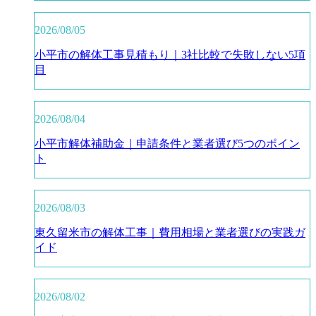
2026/08/05
小平市の解体工事見積もり｜3社比較で失敗しない5項
目
2026/08/04
小平市解体補助金｜申請条件と業者選び5つのポイン
ト
2026/08/03
東久留米市の解体工事｜費用相場と業者選びの実践ガ
イド
2026/08/02