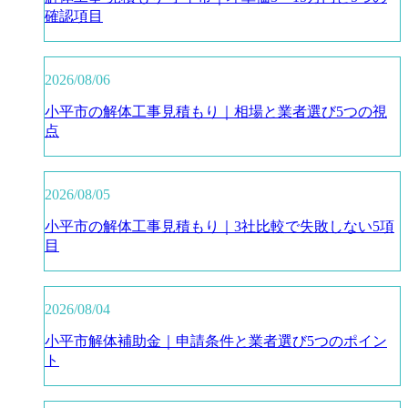
確認項目
2026/08/06
小平市の解体工事見積もり｜相場と業者選び5つの視
点
2026/08/05
小平市の解体工事見積もり｜3社比較で失敗しない5項
目
2026/08/04
小平市解体補助金｜申請条件と業者選び5つのポイン
ト