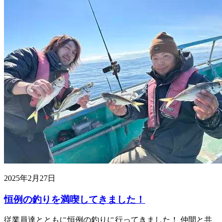
2025年2月27日
恒例の釣りを満喫してきました！
従業員達とともに恒例の釣りに行ってきました！ 仲間と共