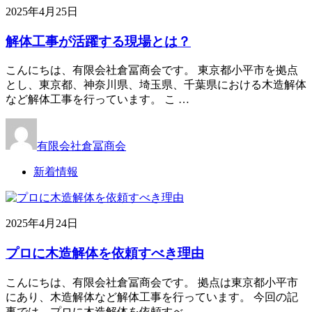
2025年4月25日
解体工事が活躍する現場とは？
こんにちは、有限会社倉冨商会です。 東京都小平市を拠点
とし、東京都、神奈川県、埼玉県、千葉県における木造解体
など解体工事を行っています。 こ …
有限会社倉冨商会
新着情報
2025年4月24日
プロに木造解体を依頼すべき理由
こんにちは、有限会社倉冨商会です。 拠点は東京都小平市
にあり、木造解体など解体工事を行っています。 今回の記
事では、プロに木造解体を依頼すべ …