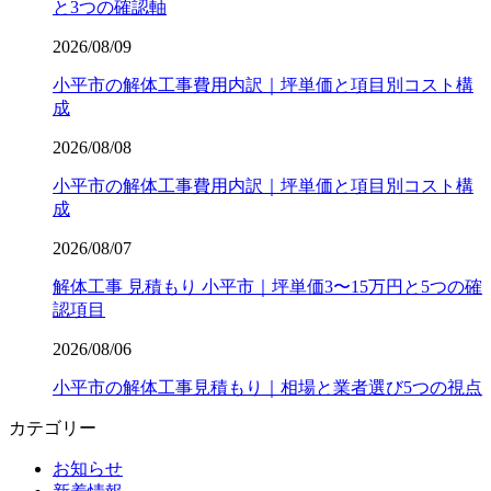
と3つの確認軸
2026/08/09
小平市の解体工事費用内訳｜坪単価と項目別コスト構
成
2026/08/08
小平市の解体工事費用内訳｜坪単価と項目別コスト構
成
2026/08/07
解体工事 見積もり 小平市｜坪単価3〜15万円と5つの確
認項目
2026/08/06
小平市の解体工事見積もり｜相場と業者選び5つの視点
カテゴリー
お知らせ