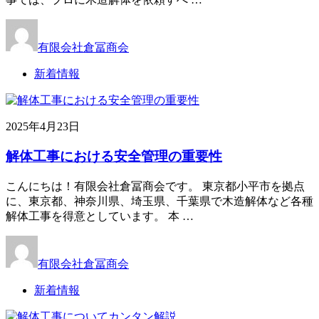
有限会社倉冨商会
新着情報
2025年4月23日
解体工事における安全管理の重要性
こんにちは！有限会社倉冨商会です。 東京都小平市を拠点
に、東京都、神奈川県、埼玉県、千葉県で木造解体など各種
解体工事を得意としています。 本 …
有限会社倉冨商会
新着情報