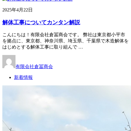
2025年4月22日
解体工事についてカンタン解説
こんにちは！有限会社倉冨商会です。 弊社は東京都小平市
を拠点に、東京都、神奈川県、埼玉県、千葉県で木造解体を
はじめとする解体工事に取り組んで …
有限会社倉冨商会
新着情報