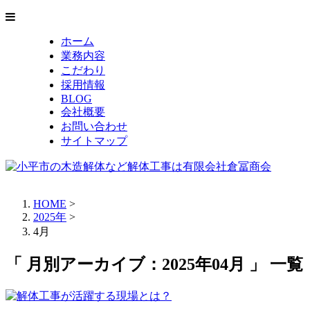
ホーム
業務内容
こだわり
採用情報
BLOG
会社概要
お問い合わせ
サイトマップ
HOME
>
2025年
>
4月
「 月別アーカイブ：2025年04月 」 一覧