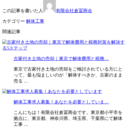
この記事を書いた人
有限会社倉冨商会
カテゴリー
解体工事
関連記事
古家付き土地の売却｜東京で解体費用と税務…
東京で古家付き土地の売却をご検討されている方にと
って、最も悩ましいのが「解体すべきか、古家のまま
売る …
解体工事求人募集！あなたを必要としていま…
こんにちは！有限会社倉冨商会です。東京都小平市を
拠点に、東京都、神奈川県、埼玉県、千葉県にて解体
工事 …