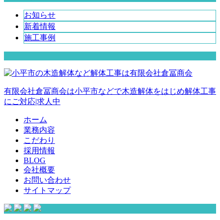
お知らせ
新着情報
施工事例
有限会社倉冨商会は小平市などで木造解体をはじめ解体工事
にご対応|求人中
ホーム
業務内容
こだわり
採用情報
BLOG
会社概要
お問い合わせ
サイトマップ