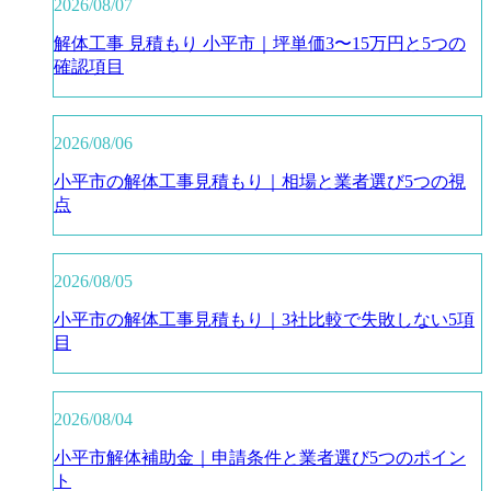
2026/08/07
解体工事 見積もり 小平市｜坪単価3〜15万円と5つの
確認項目
2026/08/06
小平市の解体工事見積もり｜相場と業者選び5つの視
点
2026/08/05
小平市の解体工事見積もり｜3社比較で失敗しない5項
目
2026/08/04
小平市解体補助金｜申請条件と業者選び5つのポイン
ト