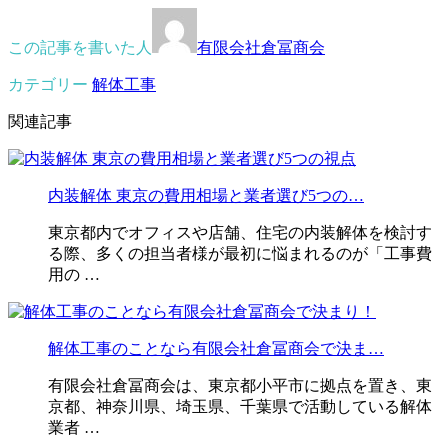
この記事を書いた人
有限会社倉冨商会
カテゴリー
解体工事
関連記事
内装解体 東京の費用相場と業者選び5つの…
東京都内でオフィスや店舗、住宅の内装解体を検討す
る際、多くの担当者様が最初に悩まれるのが「工事費
用の …
解体工事のことなら有限会社倉冨商会で決ま…
有限会社倉冨商会は、東京都小平市に拠点を置き、東
京都、神奈川県、埼玉県、千葉県で活動している解体
業者 …