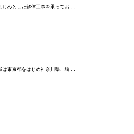
じめとした解体工事を承ってお …
は東京都をはじめ神奈川県、埼 …