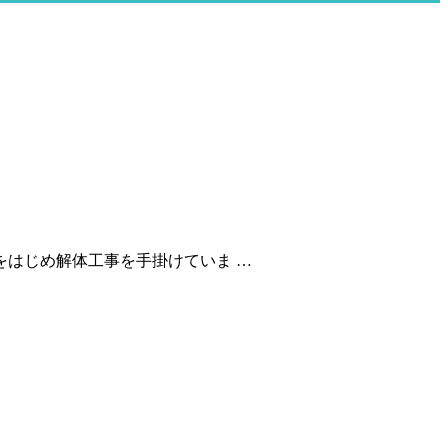
はじめ解体工事を手掛けていま …