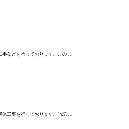
事などを承っております。この …
体工事を行っております。当記 …