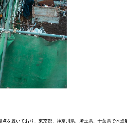
拠点を置いており、東京都、神奈川県、埼玉県、千葉県で木造解