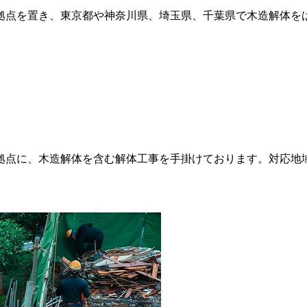
拠点を置き、東京都や神奈川県、埼玉県、千葉県で木造解体をは
拠点に、木造解体を含む解体工事を手掛けております。対応地域