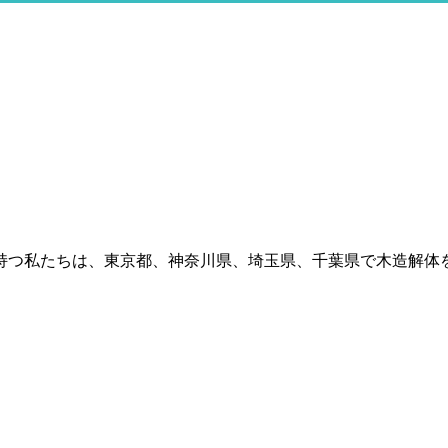
持つ私たちは、東京都、神奈川県、埼玉県、千葉県で木造解体を