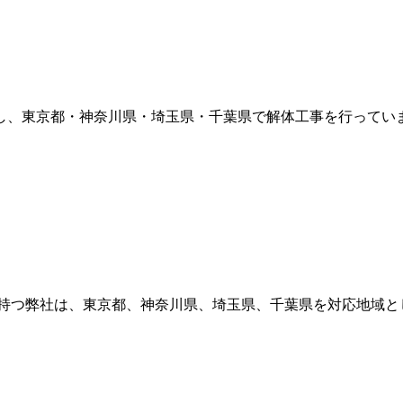
し、東京都・神奈川県・埼玉県・千葉県で解体工事を行っていま
持つ弊社は、東京都、神奈川県、埼玉県、千葉県を対応地域と