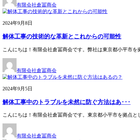
有限会社倉冨商会
2024年9月8日
解体工事の技術的な革新とこれからの可能性
こんにちは！有限会社倉冨商会です。弊社は東京都小平市を
有限会社倉冨商会
2024年9月5日
解体工事中のトラブルを未然に防ぐ方法はあ･･･
こんにちは！有限会社倉冨商会です。東京都小平市を拠点と
有限会社倉冨商会