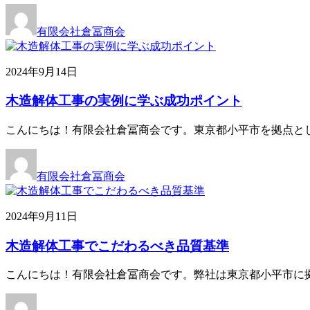
有限会社倉冨商会
2024年9月14日
木造解体工事の実例に学ぶ成功ポイント
こんにちは！有限会社倉冨商会です。東京都小平市を拠点と
有限会社倉冨商会
2024年9月11日
木造解体工事でこだわるべき品質基準
こんにちは！有限会社倉冨商会です。弊社は東京都小平市に