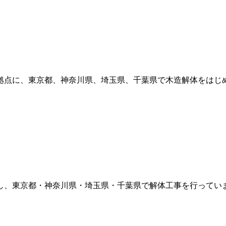
拠点に、東京都、神奈川県、埼玉県、千葉県で木造解体をはじめ
し、東京都・神奈川県・埼玉県・千葉県で解体工事を行っていま