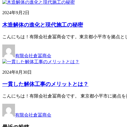
2024年9月2日
木造解体の進化と現代施工の秘密
こんにちは！有限会社倉冨商会です。東京都小平市を拠点と
有限会社倉冨商会
2024年8月30日
一貫した解体工事のメリットとは？
こんにちは！有限会社倉冨商会です。 東京都小平市に拠点を
有限会社倉冨商会