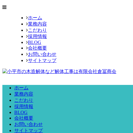
ホーム
業務内容
こだわり
採用情報
BLOG
会社概要
お問い合わせ
サイトマップ
ホーム
業務内容
こだわり
採用情報
BLOG
会社概要
お問い合わせ
サイトマップ