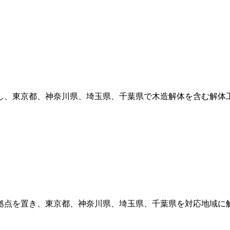
し、東京都、神奈川県、埼玉県、千葉県で木造解体を含む解体工
拠点を置き、東京都、神奈川県、埼玉県、千葉県を対応地域に解