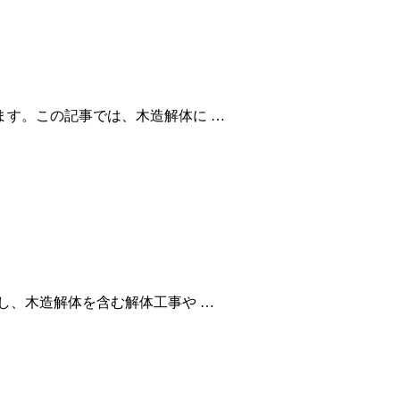
す。この記事では、木造解体に …
し、木造解体を含む解体工事や …