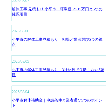
2026/08/07
解体工事 見積もり 小平市｜坪単価3〜15万円と5つの
確認項目
2026/08/06
小平市の解体工事見積もり｜相場と業者選び5つの視
点
2026/08/05
小平市の解体工事見積もり｜3社比較で失敗しない5項
目
2026/08/04
小平市解体補助金｜申請条件と業者選び5つのポイン
ト