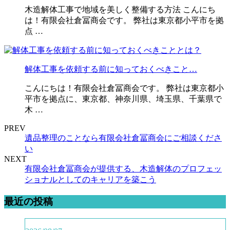
木造解体工事で地域を美しく整備する方法 こんにち
は！有限会社倉冨商会です。 弊社は東京都小平市を拠
点 …
解体工事を依頼する前に知っておくべきこと…
こんにちは！有限会社倉冨商会です。 弊社は東京都小
平市を拠点に、東京都、神奈川県、埼玉県、千葉県で
木 …
PREV
遺品整理のことなら有限会社倉冨商会にご相談くださ
い
NEXT
有限会社倉冨商会が提供する、木造解体のプロフェッ
ショナルとしてのキャリアを築こう
最近の投稿