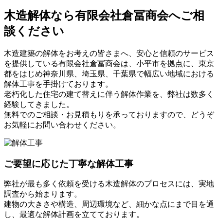
木造解体なら有限会社倉冨商会へご相
談ください
木造建築の解体をお考えの皆さまへ、安心と信頼のサービス
を提供している有限会社倉冨商会は、小平市を拠点に、東京
都をはじめ神奈川県、埼玉県、千葉県で幅広い地域における
解体工事を手掛けております。
老朽化した住宅の建て替えに伴う解体作業を、弊社は数多く
経験してきました。
無料でのご相談・お見積もりを承っておりますので、どうぞ
お気軽にお問い合わせください。
ご要望に応じた丁寧な解体工事
弊社が最も多く依頼を受ける木造解体のプロセスには、実地
調査から始まります。
建物の大きさや構造、周辺環境など、細かな点にまで目を通
し、最適な解体計画を立てております。