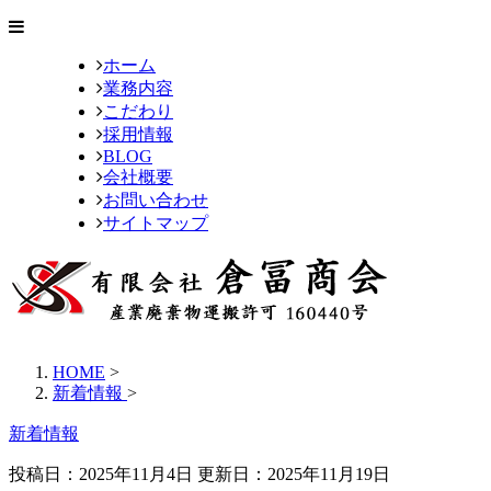
ホーム
業務内容
こだわり
採用情報
BLOG
会社概要
お問い合わせ
サイトマップ
HOME
>
新着情報
>
新着情報
投稿日：2025年11月4日 更新日：
2025年11月19日