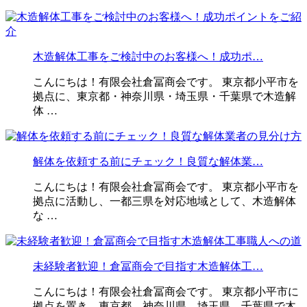
木造解体工事をご検討中のお客様へ！成功ポ…
こんにちは！有限会社倉冨商会です。 東京都小平市を
拠点に、東京都・神奈川県・埼玉県・千葉県で木造解
体 …
解体を依頼する前にチェック！良質な解体業…
こんにちは！有限会社倉冨商会です。 東京都小平市を
拠点に活動し、一都三県を対応地域として、木造解体
な …
未経験者歓迎！倉冨商会で目指す木造解体工…
こんにちは！有限会社倉冨商会です。 東京都小平市に
拠点を置き、東京都、神奈川県、埼玉県、千葉県で木