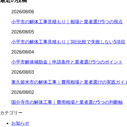
最近の投稿
2026/08/06
小平市の解体工事見積もり｜相場と業者選び5つの視点
2026/08/05
小平市の解体工事見積もり｜3社比較で失敗しない5項目
2026/08/04
小平市解体補助金｜申請条件と業者選び5つのポイント
2026/08/03
東久留米市の解体工事｜費用相場と業者選びの実践ガイ
2026/08/02
国分寺市の解体工事｜費用相場と業者選び5つの判断軸
カテゴリー
お知らせ