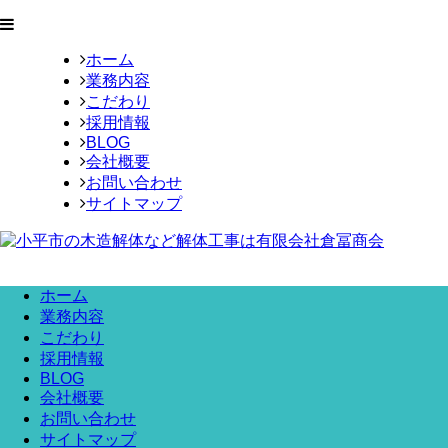
ホーム
業務内容
こだわり
採用情報
BLOG
会社概要
お問い合わせ
サイトマップ
ホーム
業務内容
こだわり
採用情報
BLOG
会社概要
お問い合わせ
サイトマップ