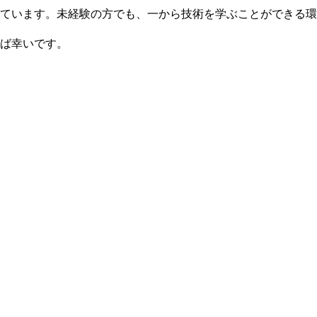
ています。未経験の方でも、一から技術を学ぶことができる環
ば幸いです。