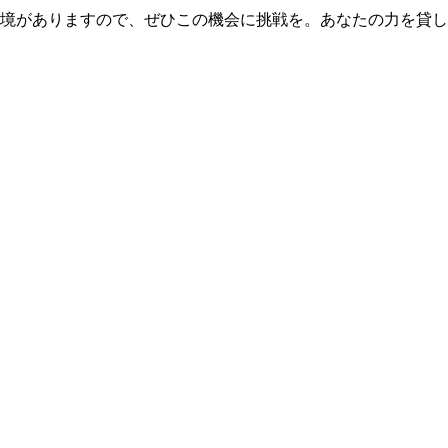
境がありますので、ぜひこの機会に挑戦を。あなたの力を貸し