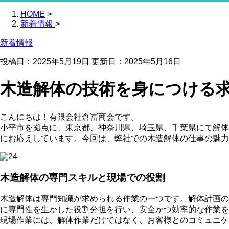
HOME
>
新着情報
>
新着情報
投稿日：2025年5月19日 更新日：
2025年5月16日
木造解体の技術を身につける
こんにちは！有限会社倉冨商会です。
小平市を拠点に、東京都、神奈川県、埼玉県、千葉県にて解体
にお応えしています。今回は、弊社での木造解体の仕事の魅力
木造解体の専門スキルと現場での役割
木造解体は専門知識が求められる作業の一つです。解体計画の
に専門性を生かした役割分担を行い、安全かつ効率的な作業を
現場作業には、解体作業だけではなく、お客様とのコミュニ