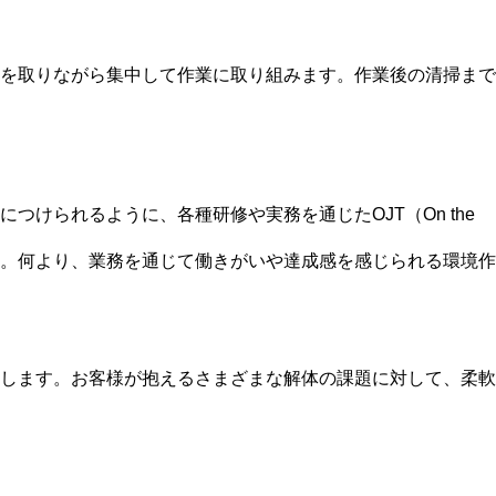
を取りながら集中して作業に取り組みます。作業後の清掃まで
けられるように、各種研修や実務を通じたOJT（On the
。何より、業務を通じて働きがいや達成感を感じられる環境作
します。お客様が抱えるさまざまな解体の課題に対して、柔軟