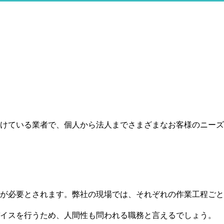
けている業者で、個人から法人までさまざまなお客様のニーズ
が必要とされます。弊社の現場では、それぞれの作業工程ごと
バイスを行うため、人間性も問われる職務と言えるでしょう。