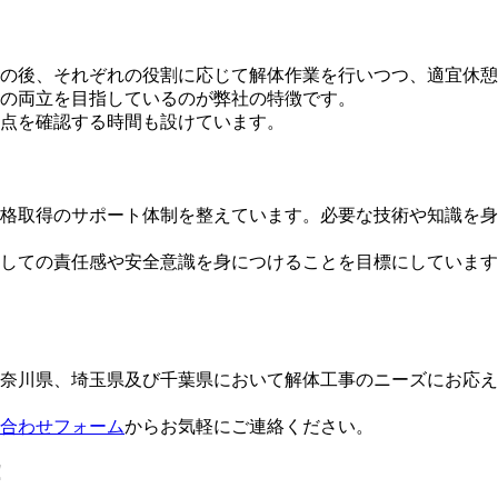
の後、それぞれの役割に応じて解体作業を行いつつ、適宜休憩
の両立を目指しているのが弊社の特徴です。
点を確認する時間も設けています。
取得のサポート体制を整えています。必要な技術や知識を身につ
しての責任感や安全意識を身につけることを目標にしています
奈川県、埼玉県及び千葉県において解体工事のニーズにお応え
合わせフォーム
からお気軽にご連絡ください。
！