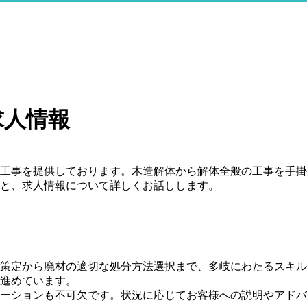
求人情報
工事を提供しております。木造解体から解体全般の工事を手掛
と、求人情報について詳しくお話しします。
策定から廃材の適切な処分方法選択まで、多岐にわたるスキル
進めています。
ケーションも不可欠です。状況に応じてお客様への説明やアド