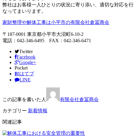
弊社はお客様一人ひとりの状況に寄り添い、適切な対応を行
なってまいります。
家財整理や解体工事は小平市の有限会社倉冨商会
〒187-0001 東京都小平市大沼町6-10-2
電話：042-346-6495 FAX：042-346-6471
Twitter
Facebook
Google+
Pocket
B!
はてブ
LINE
この記事を書いた人
有限会社倉冨商会
カテゴリー
新着情報
関連記事