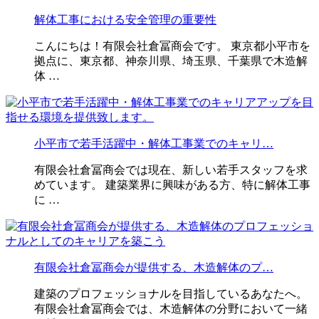
解体工事における安全管理の重要性
こんにちは！有限会社倉冨商会です。 東京都小平市を
拠点に、東京都、神奈川県、埼玉県、千葉県で木造解
体 …
小平市で若手活躍中・解体工事業でのキャリ…
有限会社倉冨商会では現在、新しい若手スタッフを求
めています。 建築業界に興味がある方、特に解体工事
に …
有限会社倉冨商会が提供する、木造解体のプ…
建築のプロフェッショナルを目指しているあなたへ。
有限会社倉冨商会では、木造解体の分野において一緒