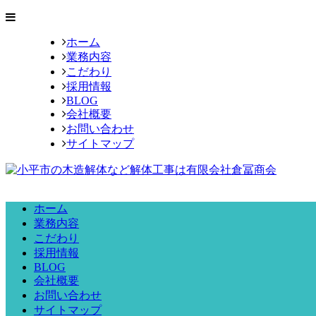
ホーム
業務内容
こだわり
採用情報
BLOG
会社概要
お問い合わせ
サイトマップ
ホーム
業務内容
こだわり
採用情報
BLOG
会社概要
お問い合わせ
サイトマップ