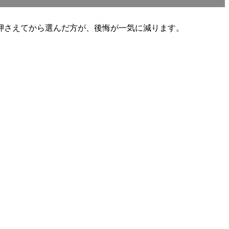
押さえてから選んだ方が、後悔が一気に減ります。