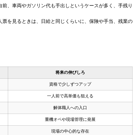
自前、車両やガソリン代も手出しというケースが多く、手残り
人票を見るときは、日給と同じくらいに、保険や手当、残業の
将来の伸びしろ
資格で少しずつアップ
一人前で高単価も狙える
解体職人への入口
重機オペや現場管理に発展
現場の中心的な存在