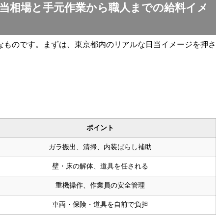
当相場と手元作業から職人までの給料イメ
なものです。まずは、東京都内のリアルな日当イメージを押さ
ポイント
ガラ搬出、清掃、内装ばらし補助
壁・床の解体、道具を任される
重機操作、作業員の安全管理
車両・保険・道具を自前で負担