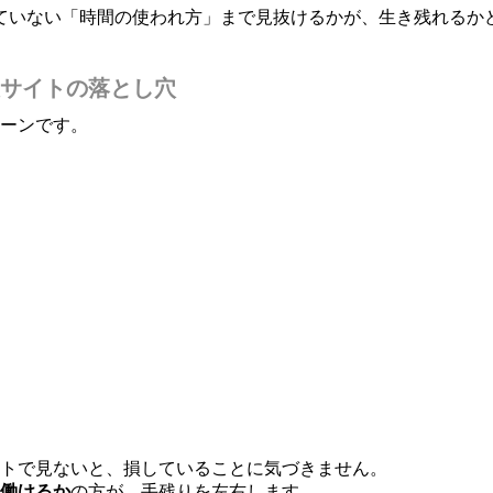
ていない「時間の使われ方」まで見抜けるかが、生き残れるか
サイトの落とし穴
ターンです。
ットで見ないと、損していることに気づきません。
と働けるか
の方が、手残りを左右します。