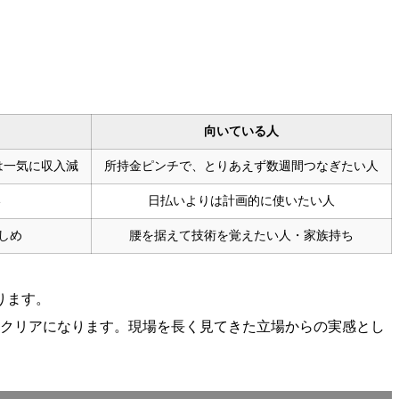
向いている人
は一気に収入減
所持金ピンチで、とりあえず数週間つなぎたい人
い
日払いよりは計画的に使いたい人
しめ
腰を据えて技術を覚えたい人・家族持ち
ります。
りクリアになります。現場を長く見てきた立場からの実感とし