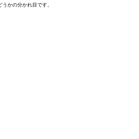
どうかの分かれ目です。