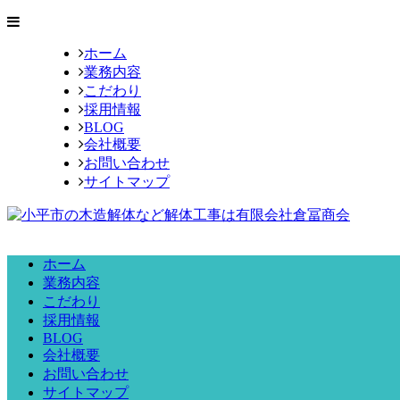
ホーム
業務内容
こだわり
採用情報
BLOG
会社概要
お問い合わせ
サイトマップ
ホーム
業務内容
こだわり
採用情報
BLOG
会社概要
お問い合わせ
サイトマップ