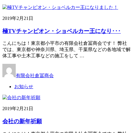
2019年2月21日
極TVチャンピオン・ショベルカー王になり･･･
こんにちは！東京都小平市の有限会社倉冨商会です！ 弊社
では、東京都や神奈川県、埼玉県、千葉県などの各地域で解
体工事や土木工事などの施工をして …
有限会社倉冨商会
お知らせ
2019年2月21日
会社の新年祈願