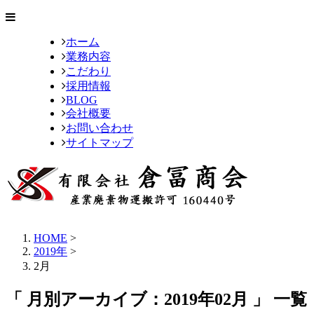
ホーム
業務内容
こだわり
採用情報
BLOG
会社概要
お問い合わせ
サイトマップ
HOME
>
2019年
>
2月
「 月別アーカイブ：2019年02月 」 一覧