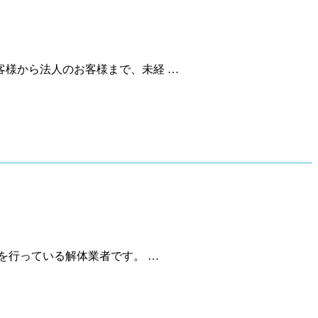
様から法人のお客様まで、未経 …
を行っている解体業者です。 …