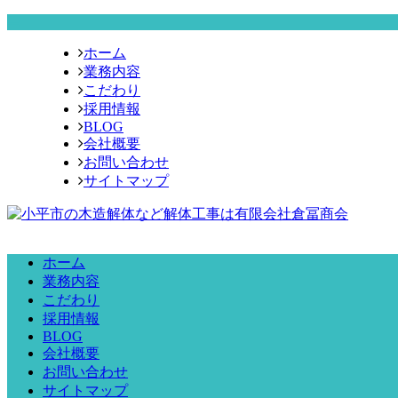
ホーム
業務内容
こだわり
採用情報
BLOG
会社概要
お問い合わせ
サイトマップ
ホーム
業務内容
こだわり
採用情報
BLOG
会社概要
お問い合わせ
サイトマップ