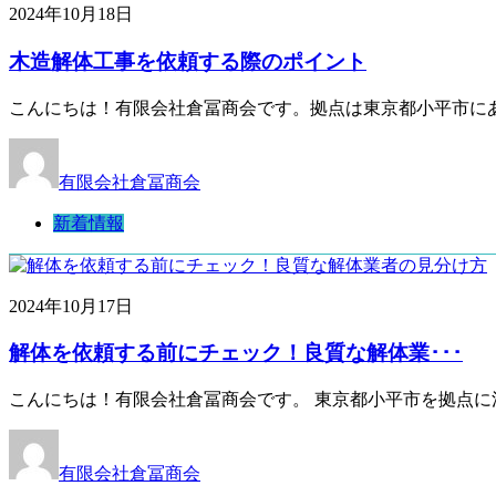
2024年10月18日
木造解体工事を依頼する際のポイント
こんにちは！有限会社倉冨商会です。拠点は東京都小平市に
有限会社倉冨商会
新着情報
2024年10月17日
解体を依頼する前にチェック！良質な解体業･･･
こんにちは！有限会社倉冨商会です。 東京都小平市を拠点に
有限会社倉冨商会