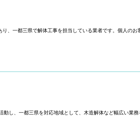
あり、一都三県で解体工事を担当している業者です。個人のお客
活動し、一都三県を対応地域として、木造解体など幅広い業務