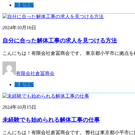
新着情報
2024年10月16日
自分に合った解体工事の求人を見つける方法
こんにちは！有限会社倉冨商会です。 東京都小平市に拠点を
有限会社倉冨商会
新着情報
2024年10月15日
未経験でも始められる解体工事の仕事
こんにちは！有限会社倉冨商会です。 弊社は東京都小平市に