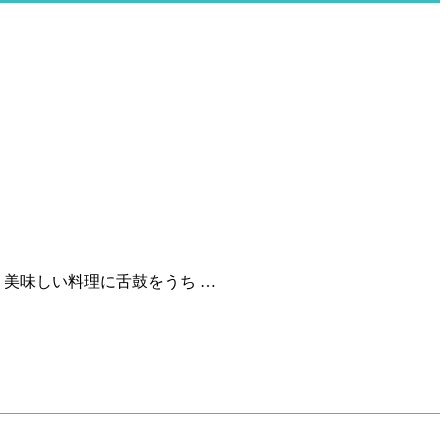
 美味しい料理に舌鼓をうち …