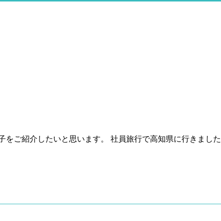
子をご紹介したいと思います。 社員旅行で高知県に行きました