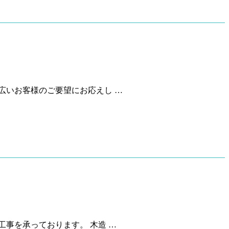
広いお客様のご要望にお応えし …
事を承っております。 木造 …