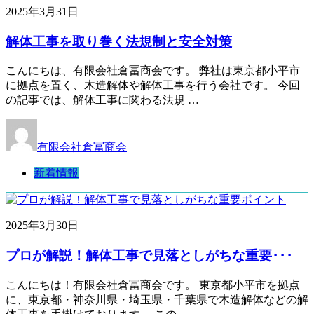
2025年3月31日
解体工事を取り巻く法規制と安全対策
こんにちは、有限会社倉冨商会です。 弊社は東京都小平市
に拠点を置く、木造解体や解体工事を行う会社です。 今回
の記事では、解体工事に関わる法規 …
有限会社倉冨商会
新着情報
2025年3月30日
プロが解説！解体工事で見落としがちな重要･･･
こんにちは！有限会社倉冨商会です。 東京都小平市を拠点
に、東京都・神奈川県・埼玉県・千葉県で木造解体などの解