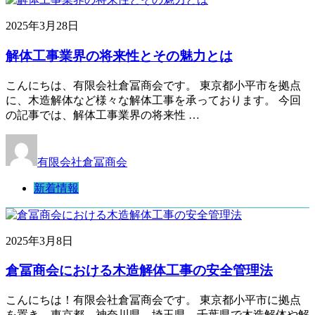
2025年3月28日
解体工事業界の将来性とその魅力とは
こんにちは、有限会社倉冨商会です。 東京都小平市を拠点
に、木造解体など様々な解体工事を承っております。 今回
の記事では、解体工事業界の将来性 …
有限会社倉冨商会
新着情報
2025年3月8日
倉冨商会における木造解体工事の安全管理法
こんにちは！有限会社倉冨商会です。 東京都小平市に拠点
を置き、東京都、神奈川県、埼玉県、千葉県で木造解体や解