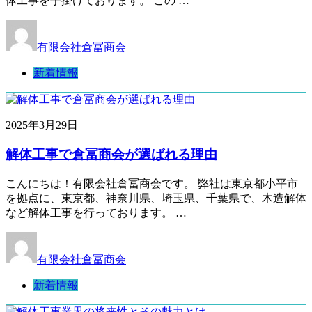
体工事を手掛けております。 この …
有限会社倉冨商会
新着情報
2025年3月29日
解体工事で倉冨商会が選ばれる理由
こんにちは！有限会社倉冨商会です。 弊社は東京都小平市
を拠点に、東京都、神奈川県、埼玉県、千葉県で、木造解体
など解体工事を行っております。 …
有限会社倉冨商会
新着情報