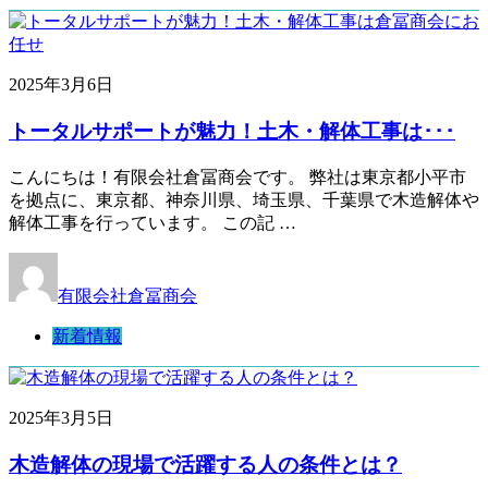
2025年3月6日
トータルサポートが魅力！土木・解体工事は･･･
こんにちは！有限会社倉冨商会です。 弊社は東京都小平市
を拠点に、東京都、神奈川県、埼玉県、千葉県で木造解体や
解体工事を行っています。 この記 …
有限会社倉冨商会
新着情報
2025年3月5日
木造解体の現場で活躍する人の条件とは？