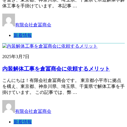
体工事を手掛けています。 本記事 …
有限会社倉冨商会
新着情報
2025年3月7日
内装解体工事を倉冨商会に依頼するメリット
こんにちは！有限会社倉冨商会です。 東京都小平市に拠点
を構え、東京都、神奈川県、埼玉県、千葉県で解体工事を手
掛けています。 この記事では、弊 …
有限会社倉冨商会
新着情報