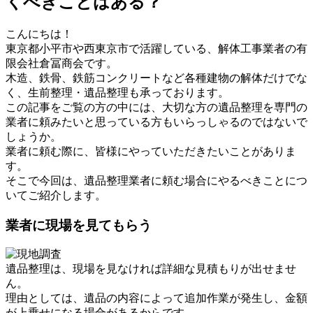
くべきことはある？
こんにちは！
東京都小平市や西東京市で活躍している、解体工事業者の有
限会社倉冨商会です。
木造、鉄骨、鉄筋コンクリートなど各種建物の解体だけでな
く、生前整理・遺品整理も承っております。
この記事をご覧の方の中には、大切な方の遺品整理を専門の
業者に頼みたいと思っている方もいらっしゃるのではないで
しょうか。
業者に頼む際に、皆様にやっていただきたいことがありま
す。
そこで今回は、遺品整理業者に頼む場合にやるべきことにつ
いてご紹介します。
業者に現場を見てもらう
遺品整理は、現場を見なければ詳細な見積もりが出せませ
ん。
理由としては、遺品の内容によって追加作業が発生し、金額
が上乗せになる場合があるからです。