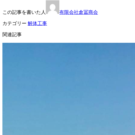
この記事を書いた人
有限会社倉冨商会
カテゴリー
解体工事
関連記事