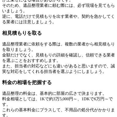
そのため、遺品整理業者に頼む際には、必ず現場を見てもら
いましょう。
逆に、電話だけで見積もりを出す業者や、契約を急かしてく
る業者には注意しましょう。
相見積もりを取る
遺品整理業者に依頼をする際は、複数の業者から相見積もり
を取りましょう。
金額だけでなく、見積もりの詳細を確認し、信頼できる業者
を選ぶことをおすすめします。
また、担当者の対応などにも違いがあると思いますので、誠
実な対応をしてくれる担当者を選ぶようにしましょう。
料金の相場を把握する
遺品整理の料金は、基本的に部屋の広さで決まります。
料金相場としては、1Kで約3万5,000円～、1DKで6万円～で
す。
これらの基本料金にプラスして、不用品の処分代がかかりま
す。