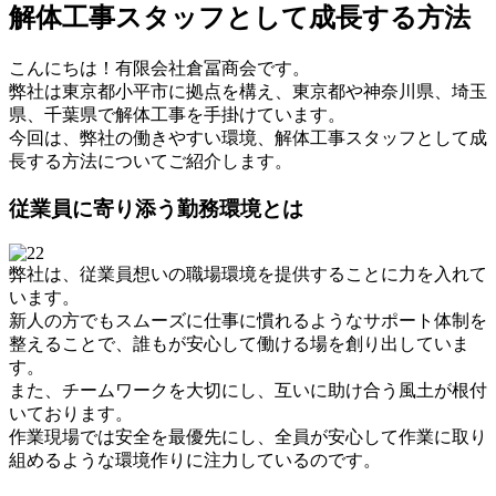
解体工事スタッフとして成長する方法
こんにちは！有限会社倉冨商会です。
弊社は東京都小平市に拠点を構え、東京都や神奈川県、埼玉
県、千葉県で解体工事を手掛けています。
今回は、弊社の働きやすい環境、解体工事スタッフとして成
長する方法についてご紹介します。
従業員に寄り添う勤務環境とは
弊社は、従業員想いの職場環境を提供することに力を入れて
います。
新人の方でもスムーズに仕事に慣れるようなサポート体制を
整えることで、誰もが安心して働ける場を創り出していま
す。
また、チームワークを大切にし、互いに助け合う風土が根付
いております。
作業現場では安全を最優先にし、全員が安心して作業に取り
組めるような環境作りに注力しているのです。