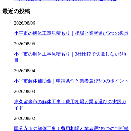
最近の投稿
2026/08/06
小平市の解体工事見積もり｜相場と業者選び5つの視点
2026/08/05
小平市の解体工事見積もり｜3社比較で失敗しない5項
目
2026/08/04
小平市解体補助金｜申請条件と業者選び5つのポイント
2026/08/03
東久留米市の解体工事｜費用相場と業者選びの実践ガ
イド
2026/08/02
国分寺市の解体工事｜費用相場と業者選び5つの判断軸