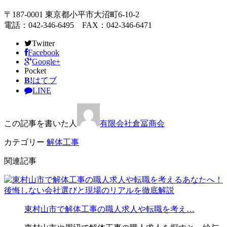
〒187-0001 東京都小平市大沼町6-10-2
電話：042-346-6495 FAX：042-346-6471
Twitter
Facebook
Google+
Pocket
B!
はてブ
LINE
この記事を書いた人
有限会社倉冨商会
カテゴリー
解体工事
関連記事
東村山市で解体工事の職人求人や転職を考え…