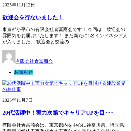
2025年11月12日
歓迎会を行ないました！
東京都小平市の有限会社倉冨商会です！ 今回は、歓迎会の
雰囲気をお届けいたします！ また新たに1名インドネシア人
が入りました。 歓迎会と交流の …
有限会社倉冨商会
お知らせ
2025年11月7日
20代活躍中！実力次第でキャリアUPを目･･･
有限会社倉冨商会は、東京都内を中心に神奈川県、埼玉県、