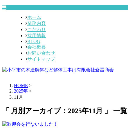
ホーム
業務内容
こだわり
採用情報
BLOG
会社概要
お問い合わせ
サイトマップ
HOME
>
2025年
>
11月
「 月別アーカイブ：2025年11月 」 一覧