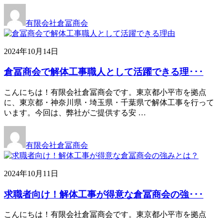
有限会社倉冨商会
2024年10月14日
倉冨商会で解体工事職人として活躍できる理･･･
こんにちは！有限会社倉冨商会です。東京都小平市を拠点
に、東京都・神奈川県・埼玉県・千葉県で解体工事を行って
います。今回は、弊社がご提供する安 …
有限会社倉冨商会
2024年10月11日
求職者向け！解体工事が得意な倉冨商会の強･･･
こんにちは！有限会社倉冨商会です。東京都小平市を拠点