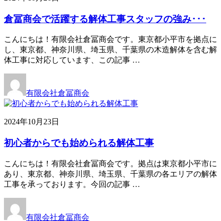
倉冨商会で活躍する解体工事スタッフの強み･･･
こんにちは！有限会社倉冨商会です。東京都小平市を拠点に
し、東京都、神奈川県、埼玉県、千葉県の木造解体を含む解
体工事に対応しています、この記事 …
有限会社倉冨商会
2024年10月23日
初心者からでも始められる解体工事
こんにちは！有限会社倉冨商会です。拠点は東京都小平市に
あり、東京都、神奈川県、埼玉県、千葉県の各エリアの解体
工事を承っております。今回の記事 …
有限会社倉冨商会