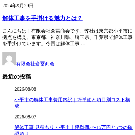
2024年9月29日
解体工事を手掛ける魅力とは？
こんにちは！有限会社倉冨商会です。弊社は東京都小平市に
拠点を構え、東京都、神奈川県、埼玉県、千葉県で解体工事
を手掛けています。今回は解体工事 …
有限会社倉冨商会
最近の投稿
2026/08/08
小平市の解体工事費用内訳｜坪単価と項目別コスト構
成
2026/08/07
解体工事 見積もり 小平市｜坪単価3〜15万円と5つの確
認項目