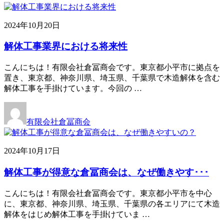
2024年10月20日
解体工事業界における将来性
こんにちは！有限会社倉冨商会です。東京都小平市に拠点を
置き、東京都、神奈川県、埼玉県、千葉県で木造解体を含む
解体工事を手掛けています。今回の …
有限会社倉冨商会
2024年10月17日
解体工事が得意な倉冨商会は、なぜ働きやす･･･
こんにちは！有限会社倉冨商会です。東京都小平市を中心
に、東京都、神奈川県、埼玉県、千葉県の各エリアにて木造
解体をはじめ解体工事を手掛けていま …