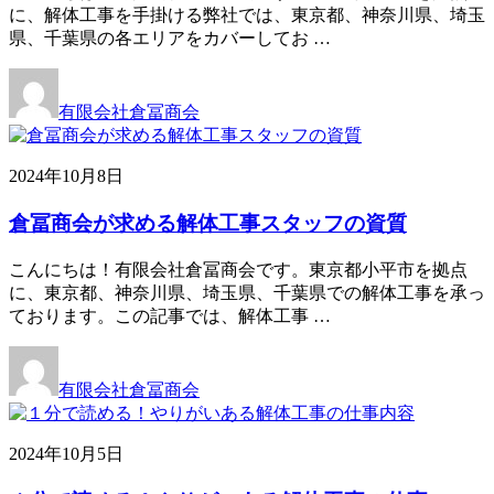
に、解体工事を手掛ける弊社では、東京都、神奈川県、埼玉
県、千葉県の各エリアをカバーしてお …
有限会社倉冨商会
2024年10月8日
倉冨商会が求める解体工事スタッフの資質
こんにちは！有限会社倉冨商会です。東京都小平市を拠点
に、東京都、神奈川県、埼玉県、千葉県での解体工事を承っ
ております。この記事では、解体工事 …
有限会社倉冨商会
2024年10月5日