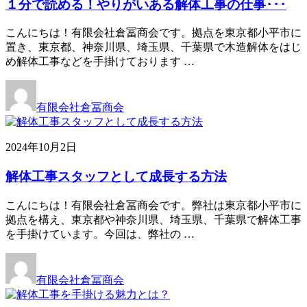
１分で読める！やりがいある解体工事の仕事･･･
こんにちは！有限会社倉冨商会です。拠点を東京都小平市に
置き、東京都、神奈川県、埼玉県、千葉県で木造解体をはじ
め解体工事などを手掛けております …
有限会社倉冨商会
2024年10月2日
解体工事スタッフとして成長する方法
こんにちは！有限会社倉冨商会です。弊社は東京都小平市に
拠点を構え、東京都や神奈川県、埼玉県、千葉県で解体工事
を手掛けています。今回は、弊社の …
有限会社倉冨商会